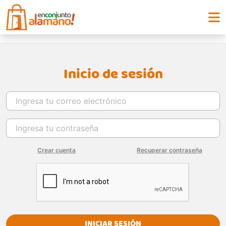
Inicio de sesión
Crear cuenta
Recuperar contraseña
INICIAR SESIÓN